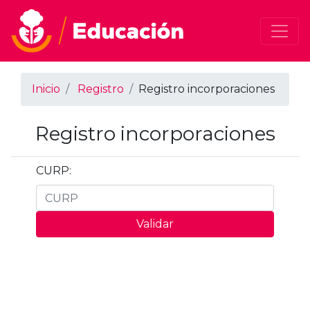
Inicio
Registro
Registro incorporaciones
Registro incorporaciones
CURP:
Validar